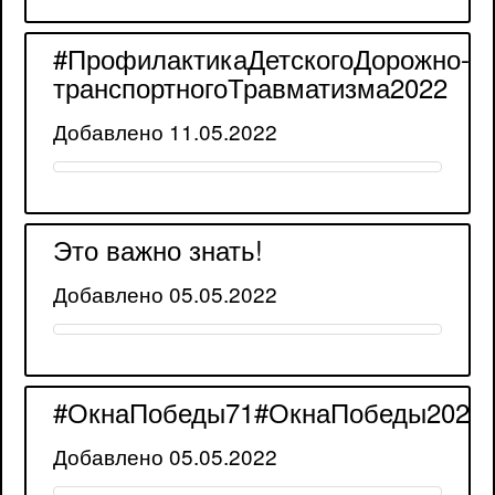
#ПрофилактикаДетскогоДорожно-
транспортногоТравматизма2022
Добавлено 11.05.2022
Это важно знать!
Добавлено 05.05.2022
#ОкнаПобеды71#ОкнаПобеды2022
Добавлено 05.05.2022