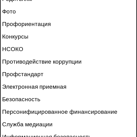
Фото
Профориентация
Конкурсы
НСОКО
Противодействие коррупции
Профстандарт
Электронная приемная
Безопасность
Персонифицированное финансирование
Служба медиации
Информационная безопасность