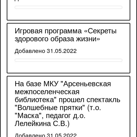
Игровая программа «Секреты
здорового образа жизни»
Добавлено 31.05.2022
На базе МКУ "Арсеньевская
межпоселенческая
библиотека" прошел спектакль
"Волшебные прятки" (т.о.
"Маска", педагог д.о.
Лелейкина С.В.)
Добавлено 31.05.2022