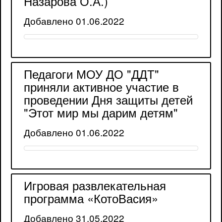
Назарова О.А.)
Добавлено 01.06.2022
Педагоги МОУ ДО "ДДТ"
приняли активное участие в
проведении Дня защиты детей
"Этот мир мы дарим детям"
Добавлено 01.06.2022
Игровая развлекательная
программа «КотоВасия»
Добавлено 31.05.2022