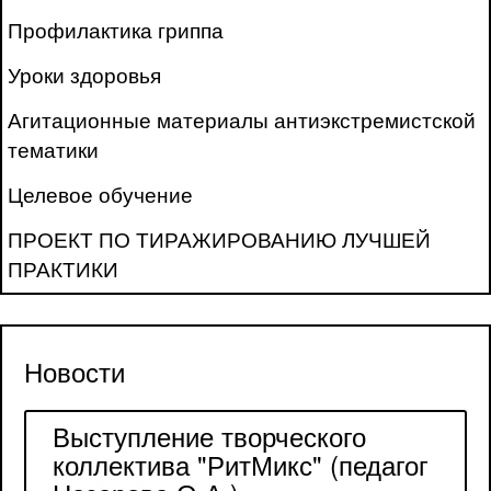
Профилактика гриппа
Уроки здоровья
Агитационные материалы антиэкстремистской
тематики
Целевое обучение
ПРОЕКТ ПО ТИРАЖИРОВАНИЮ ЛУЧШЕЙ
ПРАКТИКИ
Новости
Выступление творческого
коллектива "РитМикс" (педагог