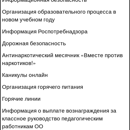
Организация образовательного процесса в
новом учебном году
Информация Роспотребнадзора
Дорожная безопасность
Антинаркотический месячник «Вместе против
наркотиков!»
Каникулы онлайн
Организация горячего питания
Горячие линии
Информация о выплате вознаграждения за
классное руководство педагогическим
работникам ОО