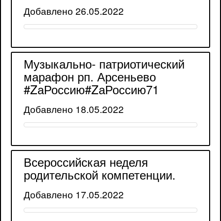
Добавлено 26.05.2022
Музыкально- патриотический
марафон рп. Арсеньево
#ZаРоссию#ZаРоссию71
Добавлено 18.05.2022
Всероссийская неделя
родительской компетенции.
Добавлено 17.05.2022